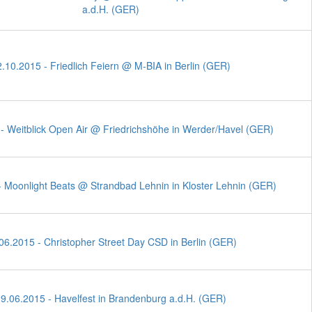
a.d.H. (GER)
.10.2015 - Friedlich Feiern @ M-BIA in Berlin (GER)
- Weitblick Open Air @ Friedrichshöhe in Werder/Havel (GER)
- Moonlight Beats @ Strandbad Lehnin in Kloster Lehnin (GER)
06.2015 - Christopher Street Day CSD in Berlin (GER)
9.06.2015 - Havelfest in Brandenburg a.d.H. (GER)