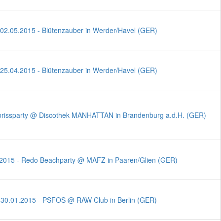
02.05.2015 - Blütenzauber in Werder/Havel (GER)
25.04.2015 - Blütenzauber in Werder/Havel (GER)
brissparty @ Discothek MANHATTAN in Brandenburg a.d.H. (GER)
.2015 - Redo Beachparty @ MAFZ in Paaren/Glien (GER)
30.01.2015 - PSFOS @ RAW Club in Berlin (GER)